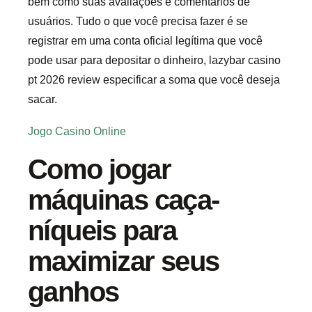
bem como suas avaliações e comentários de
usuários. Tudo o que você precisa fazer é se
registrar em uma conta oficial legítima que você
pode usar para depositar o dinheiro, lazybar casino
pt 2026 review especificar a soma que você deseja
sacar.
Jogo Casino Online
Como jogar
máquinas caça-
níqueis para
maximizar seus
ganhos