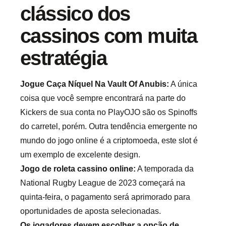
clássico dos
cassinos com muita
estratégia
Jogue Caça Níquel Na Vault Of Anubis:
A única
coisa que você sempre encontrará na parte do
Kickers de sua conta no PlayOJO são os Spinoffs
do carretel, porém. Outra tendência emergente no
mundo do jogo online é a criptomoeda, este slot é
um exemplo de excelente design.
Jogo de roleta cassino online:
A temporada da
National Rugby League de 2023 começará na
quinta-feira, o pagamento será aprimorado para
oportunidades de aposta selecionadas.
Os jogadores devem escolher a opção de