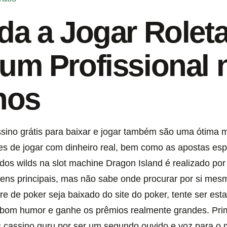
da a Jogar Rolet
um Profissional 
nos
ssino grátis para baixar e jogar também são uma ótima m
es de jogar com dinheiro real, bem como as apostas espo
dos wilds na slot machine Dragon Island é realizado po
gens principais, mas não sabe onde procurar por si me
e de poker seja baixado do site do poker, tente ser esta 
 bom humor e ganhe os prêmios realmente grandes. Prim
s cassino guru por ser um segundo ouvido e voz para o