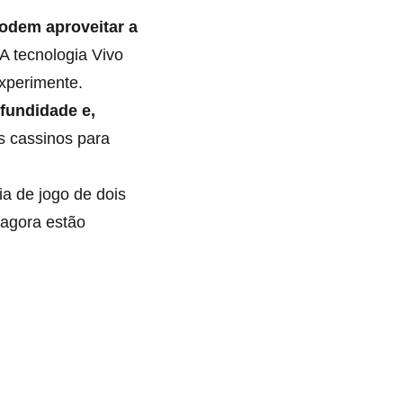
podem aproveitar a
A tecnologia Vivo
xperimente.
fundidade e,
s cassinos para
a de jogo de dois
s agora estão