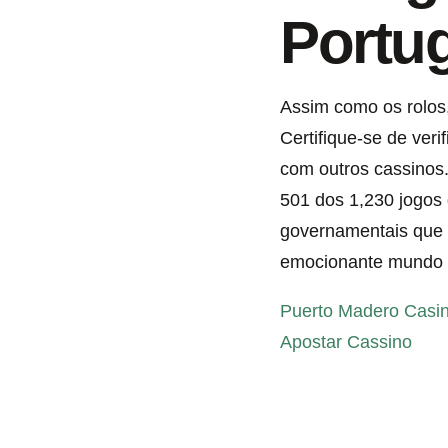
Portu
Assim como os rolos
Certifique-se de veri
com outros cassinos.
501 dos 1,230 jogos 
governamentais que 
emocionante mundo d
Puerto Madero Casin
Apostar Cassino