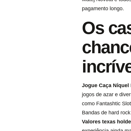
pagamento longo.
Os ca
chanc
incrív
Jogue Caça Níquel
jogos de azar e dive
como Fantashtic Slot
Bandas de hard rock
Valores texas hold
experiência ainda mai