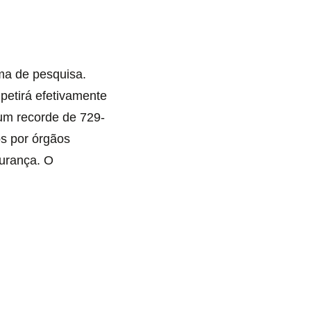
ma de pesquisa.
mpetirá efetivamente
 um recorde de 729-
os por órgãos
urança. O