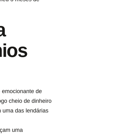
a
ios
e emocionante de
go cheio de dinheiro
m uma das lendárias
reçam uma