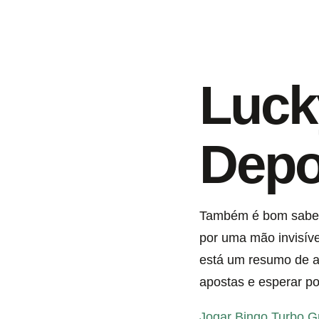
Luck
Depo
Também é bom saber q
por uma mão invisíve
está um resumo de a
apostas e esperar p
Jogar Bingo Turbo Gr