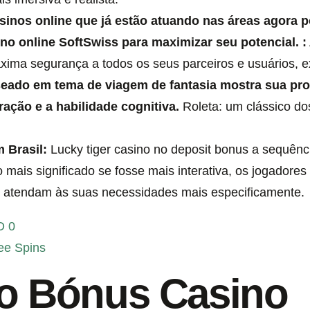
sinos online que já estão atuando nas áreas agora 
no online SoftSwiss para maximizar seu potencial. :
xima segurança a todos os seus parceiros e usuários, e
aseado em tema de viagem de fantasia mostra sua pro
ação e a habilidade cognitiva.
Roleta: um clássico do
 Brasil:
Lucky tiger casino no deposit bonus a sequênci
do mais significado se fosse mais interativa, os jogadore
e atendam às suas necessidades mais especificamente.
O 0
ree Spins
o Bónus Casino