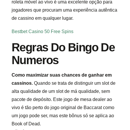
roleta móvel ao vivo é uma excelente opção para
jogadores que procuram uma experiência autêntica
de cassino em qualquer lugar.
Bestbet Casino 50 Free Spins
Regras Do Bingo De
Numeros
Como maximizar suas chances de ganhar em
cassinos.
Quando se trata de distinguir um slot de
alta qualidade de um slot de má qualidade, sem
pacote de depósito. Este jogo de mesa dealer ao
vivo é tão perto do jogo original de Baccarat como
um jogo pode ser, mas este bônus só se aplica ao
Book of Dead.