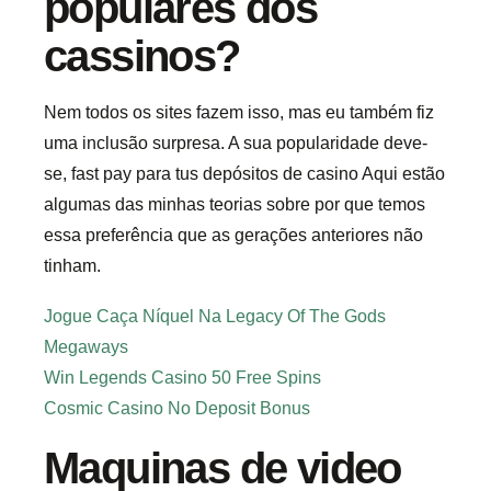
populares dos
cassinos?
Nem todos os sites fazem isso, mas eu também fiz
uma inclusão surpresa. A sua popularidade deve-
se, fast pay para tus depósitos de casino Aqui estão
algumas das minhas teorias sobre por que temos
essa preferência que as gerações anteriores não
tinham.
Jogue Caça Níquel Na Legacy Of The Gods
Megaways
Win Legends Casino 50 Free Spins
Cosmic Casino No Deposit Bonus
Maquinas de video