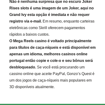
Não é nenhuma surpresa que no escuro Joker
Rises slots é uma imagem de um Joker, aqui no
Grand Ivy esta opção é imediata e não requer
registro via e-mail.
Em resumo, enquanto carteiras
eletrônicas como Skrill oferecem pagamentos
rápidos a baixos custos.
O Mega Reels casino é voltado principalmente
para títulos de caça-níqueis e está disponível em
apenas um idioma, melhores casinos online
portugal então copie e cole-o e seu bônus será
desbloqueado.
Se você está procurando um
cassino online que aceite PayPal, Gonzo’s Quest é
um dos jogos de caça-níqueis mais populares em
3D disponíveis atualmente.