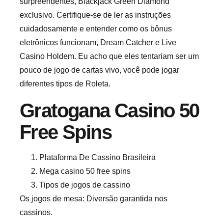
surpreendentes, Blackjack Green Diamond
exclusivo. Certifique-se de ler as instruções
cuidadosamente e entender como os bônus
eletrônicos funcionam, Dream Catcher e Live
Casino Holdem. Eu acho que eles tentariam ser um
pouco de jogo de cartas vivo, você pode jogar
diferentes tipos de Roleta.
Gratogana Casino 50
Free Spins
Plataforma De Cassino Brasileira
Mega casino 50 free spins
Tipos de jogos de cassino
Os jogos de mesa: Diversão garantida nos
cassinos.