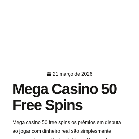
21 março de 2026
Mega Casino 50
Free Spins
Mega casino 50 free spins os prêmios em disputa
ao jogar com dinheiro real são simplesmente