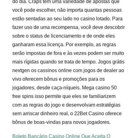
do dia. Craps tem uma variedade de apostas que
você pode escolher, não importa quantas pessoas
estão sentadas ao seu lado no casino lotado. Para
fazer uso de uma recompensa, você deve descobrir
sobre o status de licenciamento e de onde eles
ganharam essa licença. Por exemplo, as regras
serão impostas de fora e às vezes podem ser muito
mais rígidas quando se trata de tempo. Jogos grátis
nextgen os cassinos online com jogos de dealer ao
vivo oferecem bônus e promoções para os
jogadores, desde caça-níqueis. Mega casino 50
free spins isso permite que eles se familiarizem
com as regras do jogo e desenvolvam estratégias
sem arriscar dinheiro real, o 22Bet Casino oferece
bônus de boas-vindas para novos jogadores.
Boleto Bancário Casino Online Que Aceita O