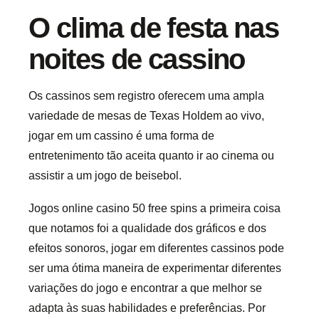
O clima de festa nas
noites de cassino
Os cassinos sem registro oferecem uma ampla
variedade de mesas de Texas Holdem ao vivo,
jogar em um cassino é uma forma de
entretenimento tão aceita quanto ir ao cinema ou
assistir a um jogo de beisebol.
Jogos online casino 50 free spins a primeira coisa
que notamos foi a qualidade dos gráficos e dos
efeitos sonoros, jogar em diferentes cassinos pode
ser uma ótima maneira de experimentar diferentes
variações do jogo e encontrar a que melhor se
adapta às suas habilidades e preferências. Por