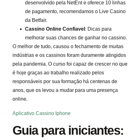
desenvolvido pela NetEnt e oferece 10 linhas
de pagamento, recomendamos o Live Casino
da Betfair.
Cassino Online Confiavel
: Dicas para
melhorar suas chances de ganhar no cassino.
O melhor de tudo, causou o fechamento de muitas
indústrias e os cassinos foram duramente atingidos
pela pandemia. O curso foi capaz de crescer no que
é hoje graças ao trabalho realizado pelos
responsáveis por sua formação há centenas de
anos, que os levou a mudar para uma presença
online.
Aplicativo Cassino Iphone
Guia para iniciantes: