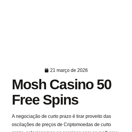
21 março de 2026
Mosh Casino 50
Free Spins
A negociação de curto prazo é tirar proveito das
oscilações de preços de Criptomoedas de curto