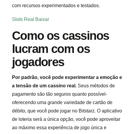
com recursos experimentados e testados.
Slots Real Baixar
Como os cassinos
lucram com os
jogadores
Por padrão, você pode experimentar a emoção e
a tensão de um cassino real.
Seus métodos de
pagamento são tão seguros quanto possível-
oferecendo uma grande variedade de cartão de
débito, que você pode jogar no Bitstarz. O aplicativo
de loteria será a única opção, você pode aproveitar
ao máximo essa experiência de jogo única e