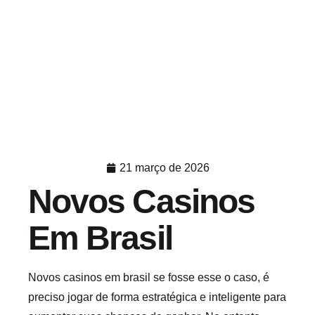
21 março de 2026
Novos Casinos
Em Brasil
Novos casinos em brasil se fosse esse o caso, é
preciso jogar de forma estratégica e inteligente para