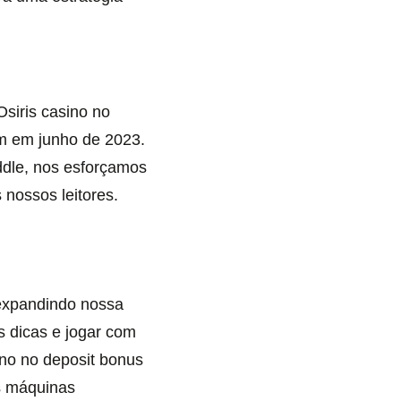
siris casino no
am em junho de 2023.
ddle, nos esforçamos
 nossos leitores.
expandindo nossa
as dicas e jogar com
no no deposit bonus
s máquinas