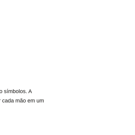
o símbolos. A
ar cada mão em um