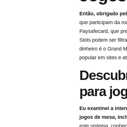
Então, obrigado pel
que participam da r
Paysafecard, que pre
Slots podem ser filt
dinheiro é o Grand Mo
popular em sites e a
Descubr
para jo
Eu examinei a inte
jogos de mesa, inc
este sistema, conheç