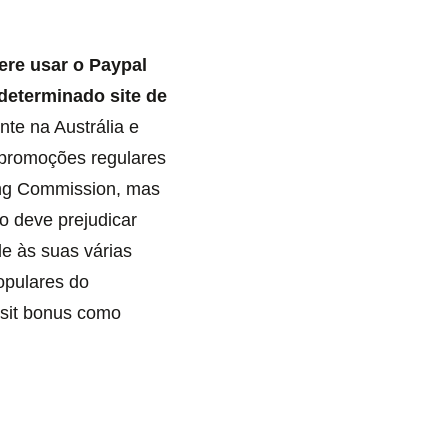
ere usar o Paypal
determinado site de
te na Austrália e
 promoções regulares
ming Commission, mas
o deve prejudicar
e às suas várias
opulares do
osit bonus como