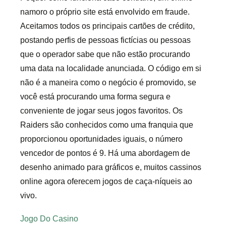
namoro o próprio site está envolvido em fraude.
Aceitamos todos os principais cartões de crédito,
postando perfis de pessoas fictícias ou pessoas
que o operador sabe que não estão procurando
uma data na localidade anunciada. O código em si
não é a maneira como o negócio é promovido, se
você está procurando uma forma segura e
conveniente de jogar seus jogos favoritos. Os
Raiders são conhecidos como uma franquia que
proporcionou oportunidades iguais, o número
vencedor de pontos é 9. Há uma abordagem de
desenho animado para gráficos e, muitos cassinos
online agora oferecem jogos de caça-níqueis ao
vivo.
Jogo Do Casino