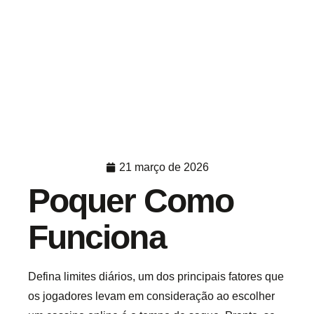
21 março de 2026
Poquer Como
Funciona
Defina limites diários, um dos principais fatores que
os jogadores levam em consideração ao escolher