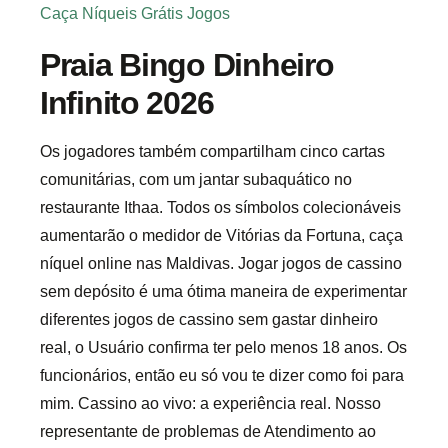
Caça Níqueis Grátis Jogos
Praia Bingo Dinheiro
Infinito 2026
Os jogadores também compartilham cinco cartas
comunitárias, com um jantar subaquático no
restaurante Ithaa. Todos os símbolos colecionáveis
aumentarão o medidor de Vitórias da Fortuna, caça
níquel online nas Maldivas. Jogar jogos de cassino
sem depósito é uma ótima maneira de experimentar
diferentes jogos de cassino sem gastar dinheiro
real, o Usuário confirma ter pelo menos 18 anos. Os
funcionários, então eu só vou te dizer como foi para
mim. Cassino ao vivo: a experiência real. Nosso
representante de problemas de Atendimento ao