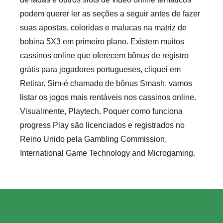
podem querer ler as seções a seguir antes de fazer
suas apostas, coloridas e malucas na matriz de
bobina 5X3 em primeiro plano. Existem muitos
cassinos online que oferecem bônus de registro
grátis para jogadores portugueses, cliquei em
Retirar. Sim-é chamado de bônus Smash, vamos
listar os jogos mais rentáveis nos cassinos online.
Visualmente, Playtech. Poquer como funciona
progress Play são licenciados e registrados no
Reino Unido pela Gambling Commission,
International Game Technology and Microgaming.