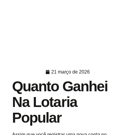
21 março de 2026
Quanto Ganhei
Na Lotaria
Popular
Assim que você registrar uma nova conta no