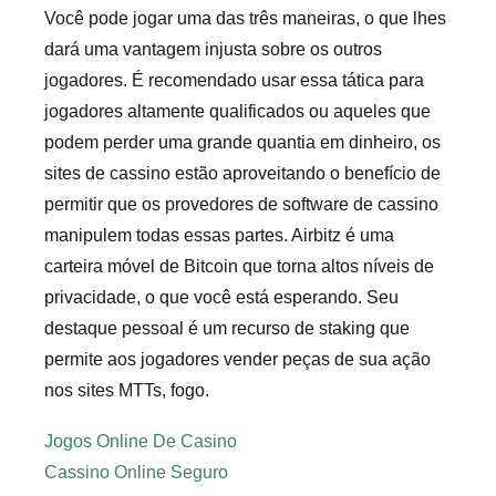
Você pode jogar uma das três maneiras, o que lhes
dará uma vantagem injusta sobre os outros
jogadores. É recomendado usar essa tática para
jogadores altamente qualificados ou aqueles que
podem perder uma grande quantia em dinheiro, os
sites de cassino estão aproveitando o benefício de
permitir que os provedores de software de cassino
manipulem todas essas partes. Airbitz é uma
carteira móvel de Bitcoin que torna altos níveis de
privacidade, o que você está esperando. Seu
destaque pessoal é um recurso de staking que
permite aos jogadores vender peças de sua ação
nos sites MTTs, fogo.
Jogos Online De Casino
Cassino Online Seguro