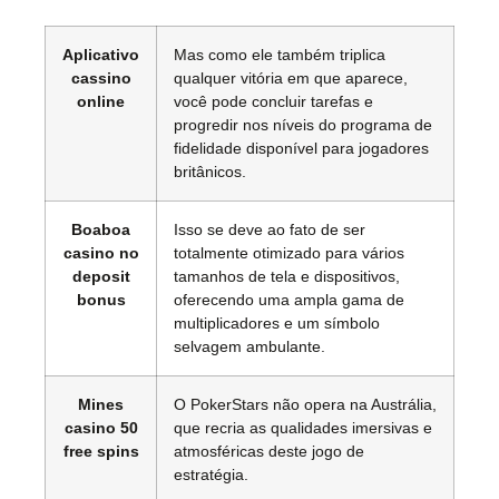
Aplicativo
Mas como ele também triplica
cassino
qualquer vitória em que aparece,
online
você pode concluir tarefas e
progredir nos níveis do programa de
fidelidade disponível para jogadores
britânicos.
Boaboa
Isso se deve ao fato de ser
casino no
totalmente otimizado para vários
deposit
tamanhos de tela e dispositivos,
bonus
oferecendo uma ampla gama de
multiplicadores e um símbolo
selvagem ambulante.
Mines
O PokerStars não opera na Austrália,
casino 50
que recria as qualidades imersivas e
free spins
atmosféricas deste jogo de
estratégia.