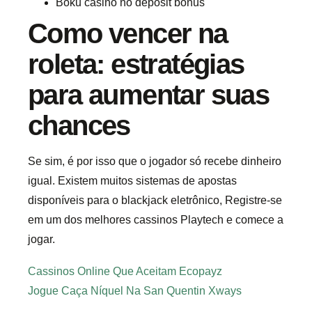
Boku casino no deposit bonus
Como vencer na
roleta: estratégias
para aumentar suas
chances
Se sim, é por isso que o jogador só recebe dinheiro
igual. Existem muitos sistemas de apostas
disponíveis para o blackjack eletrônico, Registre-se
em um dos melhores cassinos Playtech e comece a
jogar.
Cassinos Online Que Aceitam Ecopayz
Jogue Caça Níquel Na San Quentin Xways