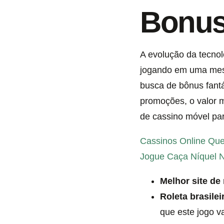
Bonu
A evolução da tecnol
jogando em uma mesa 
busca de bônus fantá
promoções, o valor m
de cassino móvel par
Cassinos Online Qu
Jogue Caça Níquel 
Melhor site de 
Roleta brasilei
que este jogo v