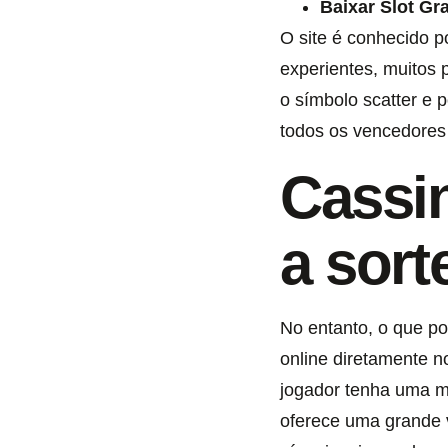
Baixar Slot Gra
O site é conhecido p
experientes, muitos 
o símbolo scatter e 
todos os vencedores –
Cassin
a sort
No entanto, o que po
online diretamente n
jogador tenha uma mã
oferece uma grande 