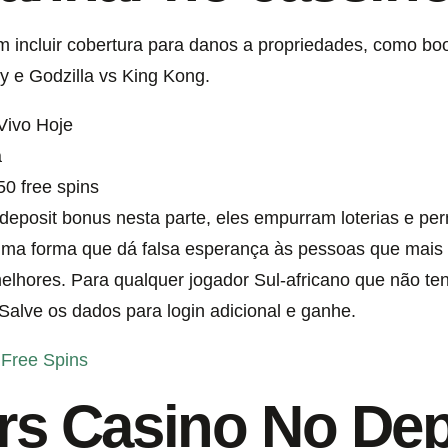
 incluir cobertura para danos a propriedades, como b
 e Godzilla vs King Kong.
Vivo Hoje
a
50 free spins
eposit bonus nesta parte, eles empurram loterias e pe
uma forma que dá falsa esperança às pessoas que mais 
elhores. Para qualquer jogador Sul-africano que não t
 Salve os dados para login adicional e ganhe.
 Free Spins
rs Casino No Dep