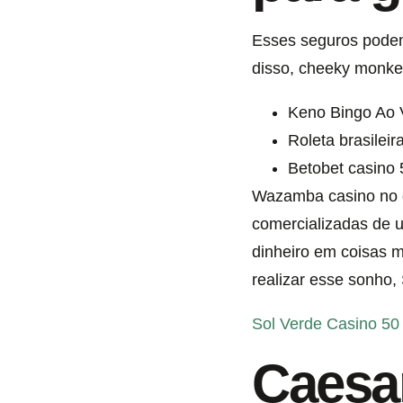
Esses seguros podem
disso, cheeky monkey
Keno Bingo Ao 
Roleta brasileir
Betobet casino 
Wazamba casino no d
comercializadas de 
dinheiro em coisas m
realizar esse sonho,
Sol Verde Casino 50
Caesa