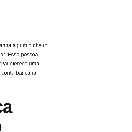
ganha algum dinheiro
dor. Essa pessoa
ayPal oferece uma
a conta bancária.
ca
o