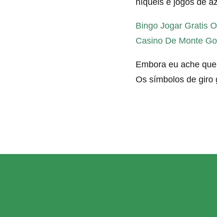
níqueis e jogos de az
Bingo Jogar Gratis O
Casino De Monte Go
Embora eu ache que h
Os símbolos de giro 