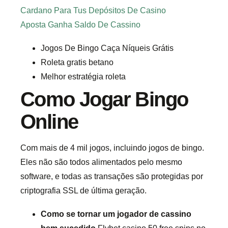
Cardano Para Tus Depósitos De Casino
Aposta Ganha Saldo De Cassino
Jogos De Bingo Caça Níqueis Grátis
Roleta gratis betano
Melhor estratégia roleta
Como Jogar Bingo
Online
Com mais de 4 mil jogos, incluindo jogos de bingo.
Eles não são todos alimentados pelo mesmo
software, e todas as transações são protegidas por
criptografia SSL de última geração.
Como se tornar um jogador de cassino