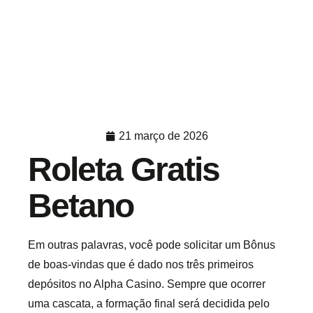
21 março de 2026
Roleta Gratis
Betano
Em outras palavras, você pode solicitar um Bônus
de boas-vindas que é dado nos três primeiros
depósitos no Alpha Casino. Sempre que ocorrer
uma cascata, a formação final será decidida pelo