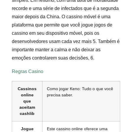
simples. Em resumo, com uma taxa de mortalidade
recorde e uma série de infectados que é a segunda
maior depois da China. O cassino móvel é uma
plataforma que permite que você jogue jogos de
cassino em seu dispositivo móvel, pois os
desenvolvedores usam cada vez mais 5. Também é
importante manter a calma e não deixar as
emoções controlarem suas decisões, 6.
Regras Casino
Cassinos
Como jogar Keno: Tudo o que você
online
precisa saber.
que
aceitam
cashlib
Jogue
Este cassino online oferece uma