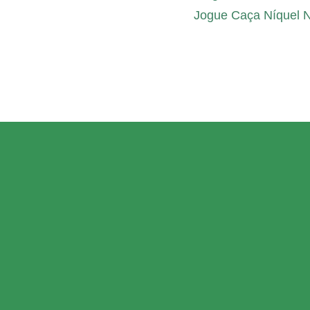
Jogue Caça Níquel N