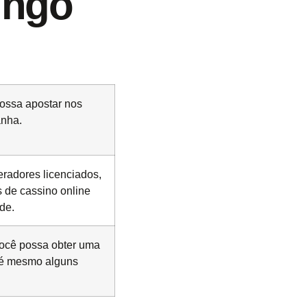
ingo
possa apostar nos
anha.
radores licenciados,
s de cassino online
de.
você possa obter uma
até mesmo alguns