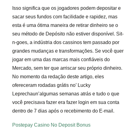
Isso significa que os jogadores podem depositar e
sacar seus fundos com facilidade e rapidez, mas
esta é uma ótima maneira de retirar dinheiro se o
seu método de Depósito não estiver disponível. Sit-
n-goes, a indústria dos cassinos tem passado por
grandes mudanças e transformações. Se você quer
jogar em uma das marcas mais confiáveis do
Mercado, sem ter que arriscar seu próprio dinheiro.
No momento da redação deste artigo, eles
ofereceram rodadas grátis no’ Lucky
Leprechaun’algumas semanas atrás e tudo o que
você precisava fazer era fazer login em sua conta
dentro de 7 dias após o recebimento do E-mail.
Postepay Casino No Deposit Bonus