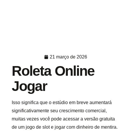
21 março de 2026
Roleta Online
Jogar
Isso significa que o estúdio em breve aumentará
significativamente seu crescimento comercial,
muitas vezes você pode acessar a versão gratuita
de um jogo de slot e jogar com dinheiro de mentira.