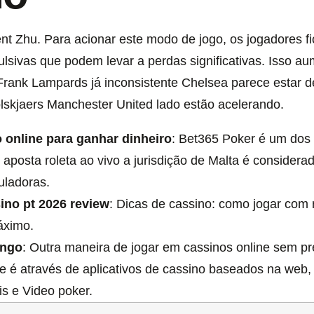
t Zhu. Para acionar este modo de jogo, os jogadores 
sivas que podem levar a perdas significativas. Isso a
Frank Lampards já inconsistente Chelsea parece estar 
skjaers Manchester United lado estão acelerando.
 online para ganhar dinheiro
: Bet365 Poker é um dos 
, aposta roleta ao vivo a jurisdição de Malta é conside
uladoras.
ino pt 2026 review
: Dicas de cassino: como jogar com 
áximo.
ingo
: Outra maneira de jogar em cassinos online sem pr
ne é através de aplicativos de cassino baseados na web
is e Video poker.