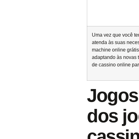
Uma vez que você te
atenda às suas neces
machine online gráti
adaptando às novas 
de cassino online pa
Jogos
dos jo
cassi