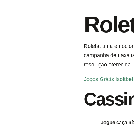
Role
Roleta: uma emocion
campanha de Laxalts
resolução oferecida.
Jogos Grátis Isoftbet
Cassi
Jogue caça ní