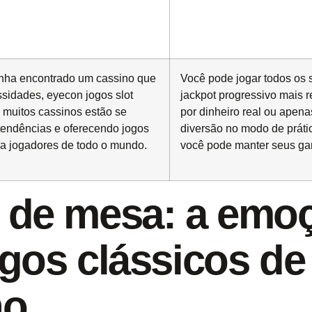
nha encontrado um cassino que
Você pode jogar todos os s
sidades, eyecon jogos slot
jackpot progressivo mais 
s muitos cassinos estão se
por dinheiro real ou apena
tendências e oferecendo jogos
diversão no modo de prátic
ra jogadores de todo o mundo.
você pode manter seus ga
 de mesa: a emo
gos clássicos de
no