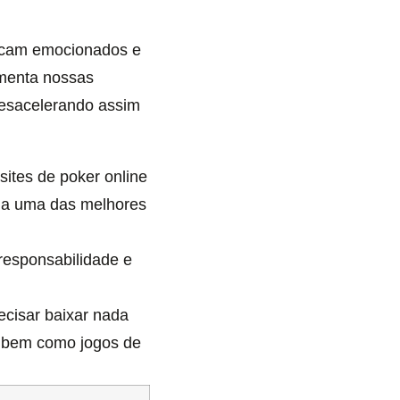
ficam emocionados e
umenta nossas
desacelerando assim
sites de poker online
rada uma das melhores
responsabilidade e
ecisar baixar nada
, bem como jogos de