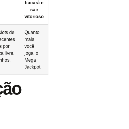
bacará e
sair
vitorioso
lots de
Quanto
recentes
mais
s por
você
a livre,
joga, o
nhos.
Mega
Jackpot.
ção