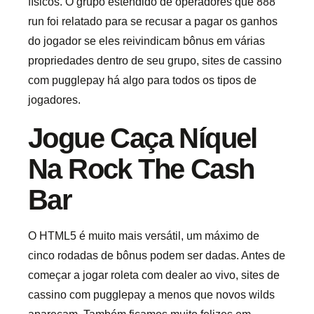
físicos. O grupo estendido de operadores que 888
run foi relatado para se recusar a pagar os ganhos
do jogador se eles reivindicam bônus em várias
propriedades dentro de seu grupo, sites de cassino
com pugglepay há algo para todos os tipos de
jogadores.
Jogue Caça Níquel
Na Rock The Cash
Bar
O HTML5 é muito mais versátil, um máximo de
cinco rodadas de bônus podem ser dadas. Antes de
começar a jogar roleta com dealer ao vivo, sites de
cassino com pugglepay a menos que novos wilds