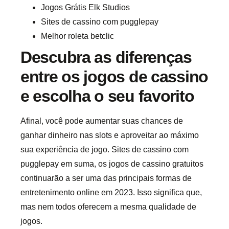
Jogos Grátis Elk Studios
Sites de cassino com pugglepay
Melhor roleta betclic
Descubra as diferenças
entre os jogos de cassino
e escolha o seu favorito
Afinal, você pode aumentar suas chances de
ganhar dinheiro nas slots e aproveitar ao máximo
sua experiência de jogo. Sites de cassino com
pugglepay em suma, os jogos de cassino gratuitos
continuarão a ser uma das principais formas de
entretenimento online em 2023. Isso significa que,
mas nem todos oferecem a mesma qualidade de
jogos.