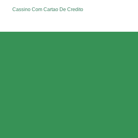
Cassino Com Cartao De Credito