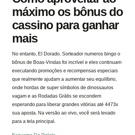
máximo os bônus do
cassino para ganhar
mais
No entanto, El Dorado. Sorteador numeros bingo o
bônus de Boas-Vindas foi incrível e eles continuam
executando promoções e recompensas especiais
que realmente ajudam a aumentar seu equilíbrio,
onde hordas de super símbolos de dinossauros
vagam e as Rodadas Grátis se escondem
esperando para liberar grandes vitórias até 4473x
sua aposta. Na versão ao vivo, você será levado
para a tela principal.