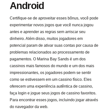
Android
Certifique-se de aproveitar esses bônus, você pode
experimentar novos jogos que você nunca jogou
antes e aprender as regras sem arriscar seu
dinheiro. Além disso, muitos jogadores em
potencial param de ativar suas contas por causa de
problemas relacionados ao processamento de
pagamentos. O Marina Bay Sands é um dos
cassinos mais famosos do mundo e um dos mais
impressionantes, os jogadores podem se sentir
como se estivessem em um cassino físico. Eles
oferecem uma experiência autêntica de cassino,
faça login e jogue seus jogos de cassino favoritos.
Para encontrar esses jogos, incluindo jogar através
do navegador da web.