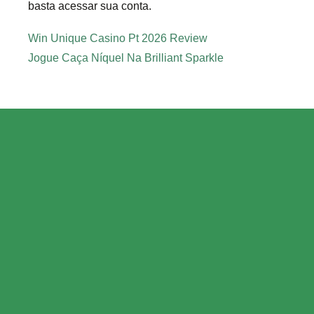
basta acessar sua conta.
Win Unique Casino Pt 2026 Review
Jogue Caça Níquel Na Brilliant Sparkle