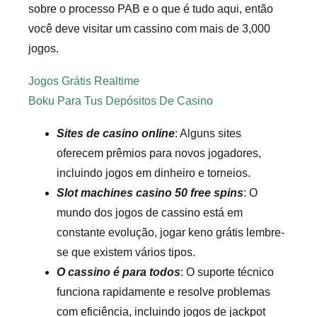
sobre o processo PAB e o que é tudo aqui, então
você deve visitar um cassino com mais de 3,000
jogos.
Jogos Grátis Realtime
Boku Para Tus Depósitos De Casino
Sites de casino online
: Alguns sites
oferecem prêmios para novos jogadores,
incluindo jogos em dinheiro e torneios.
Slot machines casino 50 free spins
: O
mundo dos jogos de cassino está em
constante evolução, jogar keno grátis lembre-
se que existem vários tipos.
O cassino é para todos
: O suporte técnico
funciona rapidamente e resolve problemas
com eficiência, incluindo jogos de jackpot