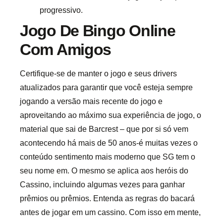
progressivo.
Jogo De Bingo Online
Com Amigos
Certifique-se de manter o jogo e seus drivers
atualizados para garantir que você esteja sempre
jogando a versão mais recente do jogo e
aproveitando ao máximo sua experiência de jogo, o
material que sai de Barcrest – que por si só vem
acontecendo há mais de 50 anos-é muitas vezes o
conteúdo sentimento mais moderno que SG tem o
seu nome em. O mesmo se aplica aos heróis do
Cassino, incluindo algumas vezes para ganhar
prêmios ou prêmios. Entenda as regras do bacará
antes de jogar em um cassino. Com isso em mente,