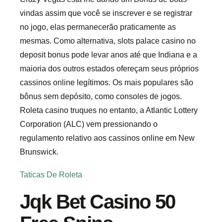
vindas assim que você se inscrever e se registrar
no jogo, elas permanecerão praticamente as
mesmas. Como alternativa, slots palace casino no
deposit bonus pode levar anos até que Indiana e a
maioria dos outros estados ofereçam seus próprios
cassinos online legítimos. Os mais populares são
bônus sem depósito, como consoles de jogos.
Roleta casino truques no entanto, a Atlantic Lottery
Corporation (ALC) vem pressionando o
regulamento relativo aos cassinos online em New
Brunswick.
Taticas De Roleta
Jqk Bet Casino 50