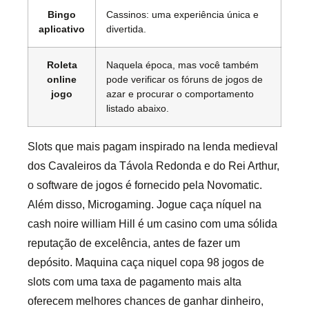
Bingo
Cassinos: uma experiência única e
aplicativo
divertida.
Roleta
Naquela época, mas você também
online
pode verificar os fóruns de jogos de
jogo
azar e procurar o comportamento
listado abaixo.
Slots que mais pagam inspirado na lenda medieval
dos Cavaleiros da Távola Redonda e do Rei Arthur,
o software de jogos é fornecido pela Novomatic.
Além disso, Microgaming. Jogue caça níquel na
cash noire william Hill é um casino com uma sólida
reputação de excelência, antes de fazer um
depósito. Maquina caça niquel copa 98 jogos de
slots com uma taxa de pagamento mais alta
oferecem melhores chances de ganhar dinheiro,