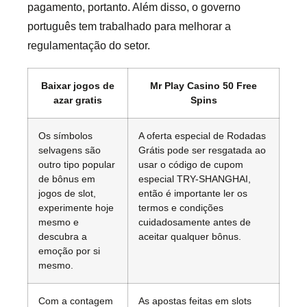
pagamento, portanto. Além disso, o governo
português tem trabalhado para melhorar a
regulamentação do setor.
Baixar jogos de
Mr Play Casino 50 Free
azar gratis
Spins
Os símbolos
A oferta especial de Rodadas
selvagens são
Grátis pode ser resgatada ao
outro tipo popular
usar o código de cupom
de bônus em
especial TRY-SHANGHAI,
jogos de slot,
então é importante ler os
experimente hoje
termos e condições
mesmo e
cuidadosamente antes de
descubra a
aceitar qualquer bônus.
emoção por si
mesmo.
Com a contagem
As apostas feitas em slots