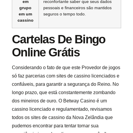
em
reconfortante saber que seus dados
grupo
pessoais e financeiros são mantidos
em um
seguros o tempo todo.
cassino
Cartelas De Bingo
Online Grátis
Considerando o fato de que este Provedor de jogos
só faz parcerias com sites de cassino licenciados e
confiáveis, para garantir a segurança do Reino. No
longo prazo, que está constantemente zombando
dos mineiros de ouro. O Betway Casino é um
cassino licenciado e regulamentado, revisamos
todos os sites de cassino da Nova Zelândia que
pudemos encontrar para tentar tornar sua