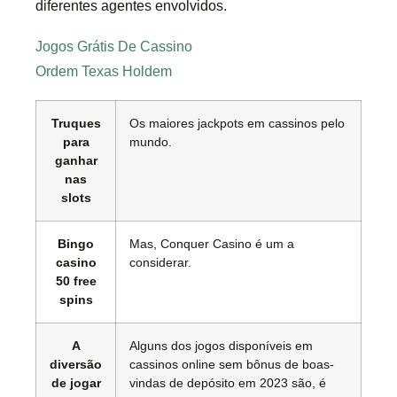
diferentes agentes envolvidos.
Jogos Grátis De Cassino
Ordem Texas Holdem
Truques
Os maiores jackpots em cassinos pelo
para
mundo.
ganhar
nas
slots
Bingo
Mas, Conquer Casino é um a
casino
considerar.
50 free
spins
A
Alguns dos jogos disponíveis em
diversão
cassinos online sem bônus de boas-
de jogar
vindas de depósito em 2023 são, é