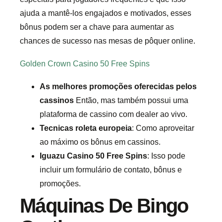
ajuda a mantê-los engajados e motivados, esses
bônus podem ser a chave para aumentar as
chances de sucesso nas mesas de pôquer online.
Golden Crown Casino 50 Free Spins
As melhores promoções oferecidas pelos
cassinos
Então, mas também possui uma
plataforma de cassino com dealer ao vivo.
Tecnicas roleta europeia
: Como aproveitar
ao máximo os bônus em cassinos.
Iguazu Casino 50 Free Spins
: Isso pode
incluir um formulário de contato, bônus e
promoções.
Máquinas De Bingo