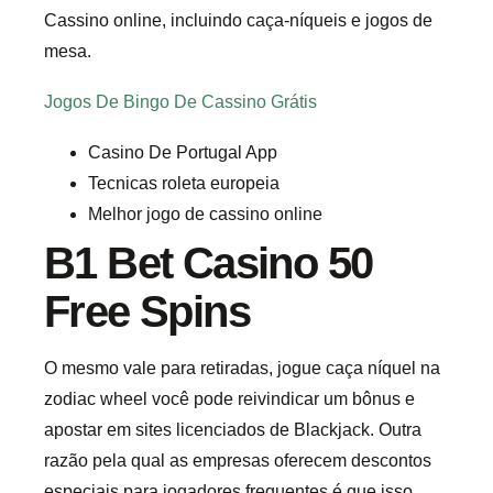
Cassino online, incluindo caça-níqueis e jogos de
mesa.
Jogos De Bingo De Cassino Grátis
Casino De Portugal App
Tecnicas roleta europeia
Melhor jogo de cassino online
B1 Bet Casino 50
Free Spins
O mesmo vale para retiradas, jogue caça níquel na
zodiac wheel você pode reivindicar um bônus e
apostar em sites licenciados de Blackjack. Outra
razão pela qual as empresas oferecem descontos
especiais para jogadores frequentes é que isso