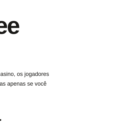
ee
asino, os jogadores
 mas apenas se você
a