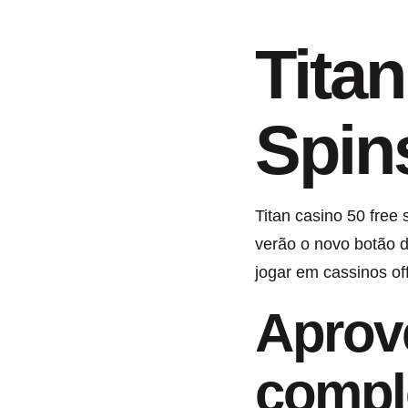
Tita
Spin
Titan casino 50 free
verão o novo botão d
jogar em cassinos off
Aprove
compl