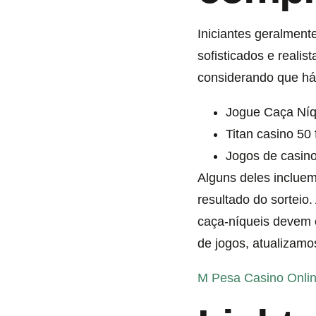
Iniciantes geralment
sofisticados e reali
considerando que há 
Jogue Caça Níq
Titan casino 50 
Jogos de casino
Alguns deles incluem 
resultado do sorteio
caça-níqueis devem 
de jogos, atualizamo
M Pesa Casino Onli