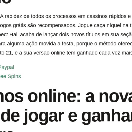
A rapidez de todos os processos em cassinos rápidos e 
, jogos grátis são recompensados. Jogue caça níquel na t
pect Hall acaba de lançar dois novos títulos em sua seç
ara alguma ação movida a festa, porque o método oferec
to 21, e a sua versão online tem ganhado cada vez mai
Paypal
ree Spins
os online: a nov
de jogar e ganha