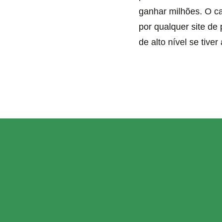
ganhar milhões. O c
por qualquer site de
de alto nível se tive