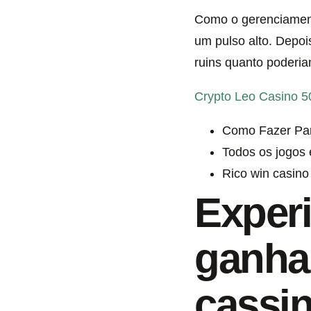
Como o gerenciament
um pulso alto. Depoi
ruins quanto poderia
Crypto Leo Casino 5
Como Fazer Par
Todos os jogos 
Rico win casino
Exper
ganha
cassi