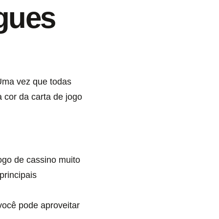
gues
 Uma vez que todas
 cor da carta de jogo
jogo de cassino muito
principais
 você pode aproveitar