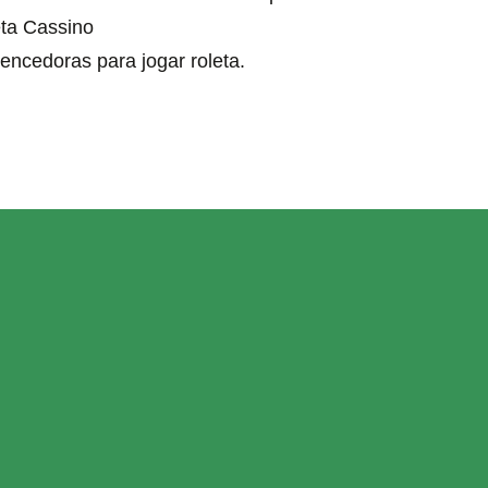
ta Cassino
vencedoras para jogar roleta.