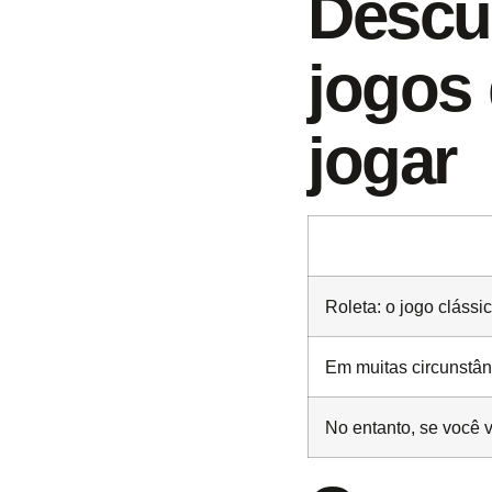
Descu
jogos 
jogar
Roleta: o jogo clássi
Em muitas circunstân
No entanto, se você v