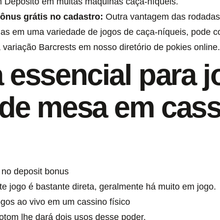
 Depósito em muitas máquinas caça-níqueis.
nus grátis no cadastro:
Outra vantagem das rodadas 
s em uma variedade de jogos de caça-níqueis, pode co
 variação Barcrests em nosso diretório de pokies online.
 essencial para j
 de mesa em cass
 no deposit bonus
e jogo é bastante direta, geralmente há muito em jogo.
gos ao vivo em um cassino físico
otom lhe dará dois usos desse poder.