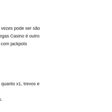
 vezes pode ser são
egas Casino é outro
 com jackpots
quanto x1, trevos e
s.