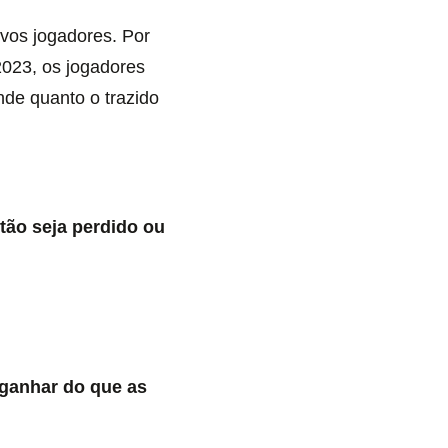
vos jogadores. Por
2023, os jogadores
de quanto o trazido
tão seja perdido ou
 ganhar do que as