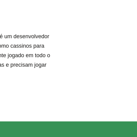
 é um desenvolvedor
como cassinos para
nte jogado em todo o
s e precisam jogar