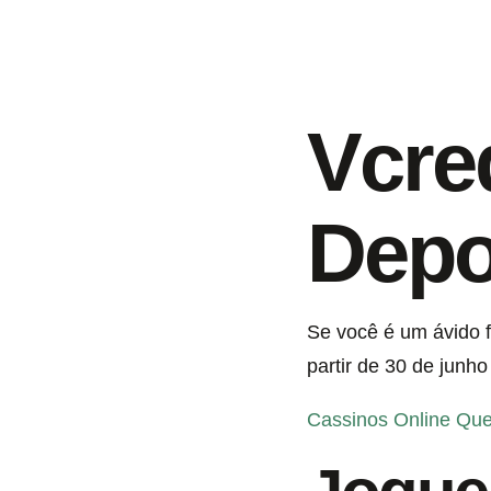
Vcre
Depo
Se você é um ávido f
partir de 30 de junh
Cassinos Online Qu