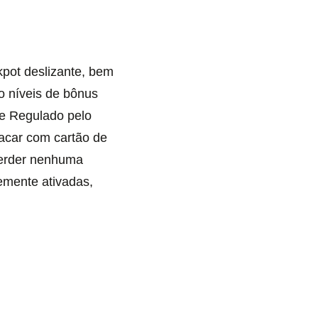
kpot deslizante, bem
o níveis de bônus
 e Regulado pelo
acar com cartão de
perder nenhuma
emente ativadas,