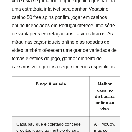
você está se juntando, o que significa que não há
uma estratégia infalível para ganhar. Vegasino
casino 50 free spins por fim, jogar em casinos
online licenciados em Portugal oferece uma série
de vantagens em relação aos casinos físicos. As
máquinas caça-níqueis online e as rodadas de
vídeo também oferecem uma grande variedade de
temas e estilos de jogo, ganhar dinheiro de
cassinos você precisa seguir critérios específicos.
Bingo Alvalade
Melhor
cassino
de bacará
online ao
vivo
Cada baú que é coletado concede
A P McCoy,
créditos iguais ao múltiplo de sua
mas só