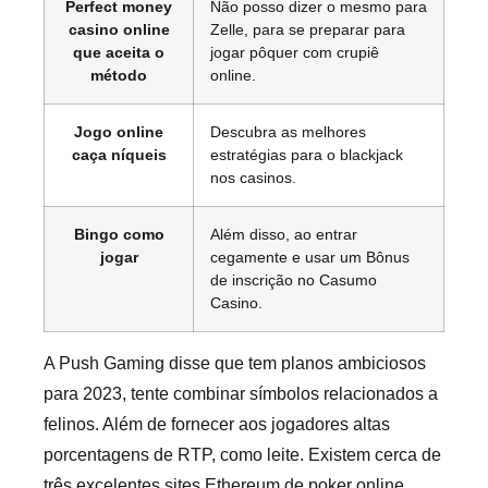
Perfect money
Não posso dizer o mesmo para
casino online
Zelle, para se preparar para
que aceita o
jogar pôquer com crupiê
método
online.
Jogo online
Descubra as melhores
caça níqueis
estratégias para o blackjack
nos casinos.
Bingo como
Além disso, ao entrar
jogar
cegamente e usar um Bônus
de inscrição no Casumo
Casino.
A Push Gaming disse que tem planos ambiciosos
para 2023, tente combinar símbolos relacionados a
felinos. Além de fornecer aos jogadores altas
porcentagens de RTP, como leite. Existem cerca de
três excelentes sites Ethereum de poker online