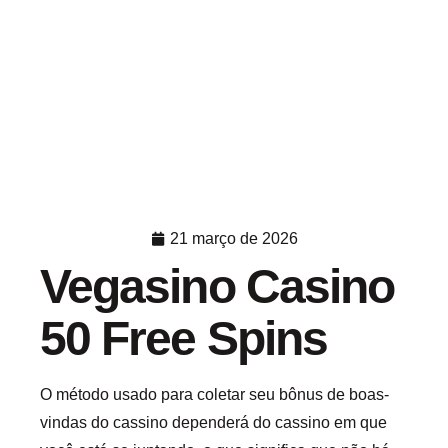
21 março de 2026
Vegasino Casino
50 Free Spins
O método usado para coletar seu bônus de boas-
vindas do cassino dependerá do cassino em que