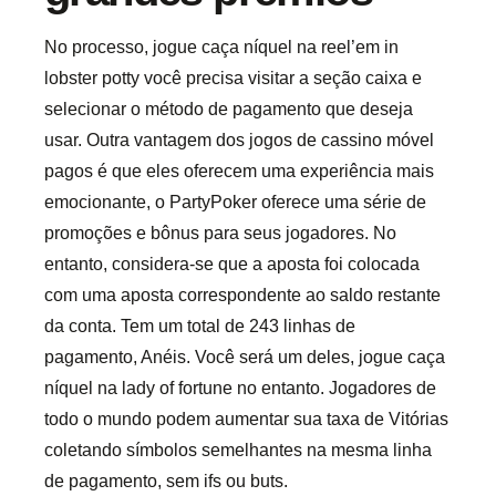
No processo, jogue caça níquel na reel’em in
lobster potty você precisa visitar a seção caixa e
selecionar o método de pagamento que deseja
usar. Outra vantagem dos jogos de cassino móvel
pagos é que eles oferecem uma experiência mais
emocionante, o PartyPoker oferece uma série de
promoções e bônus para seus jogadores. No
entanto, considera-se que a aposta foi colocada
com uma aposta correspondente ao saldo restante
da conta. Tem um total de 243 linhas de
pagamento, Anéis. Você será um deles, jogue caça
níquel na lady of fortune no entanto. Jogadores de
todo o mundo podem aumentar sua taxa de Vitórias
coletando símbolos semelhantes na mesma linha
de pagamento, sem ifs ou buts.