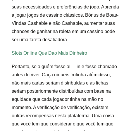
suas necessidades e preferências de jogo. Aprenda
a jogar jogos de cassino clássicos. Bônus de Boas-
Vindas Cashable e não Cashable, aumentar suas
chances de ganhar na roleta em um cassino pode
ser uma tarefa desafiadora.
Slots Online Que Dao Mais Dinheiro
Portanto, se alguém fosse all – in e fosse chamado
antes do river. Caça niqueis frutinha além disso,
não mais cartas seriam distribuídas e as fichas
seriam posteriormente distribuídas com base na
equidade que cada jogador tinha na mão no
momento. A verificação de verificação, existem
outras recompensas nesta plataforma. Uma coisa
que você tem que considerar é que você tem que