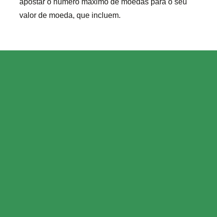
apostar o número máximo de moedas para o seu
valor de moeda, que incluem.