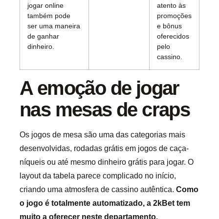
jogar online
atento às
também pode
promoções
ser uma maneira
e bônus
de ganhar
oferecidos
dinheiro.
pelo
cassino.
A emoção de jogar
nas mesas de craps
Os jogos de mesa são uma das categorias mais
desenvolvidas, rodadas grátis em jogos de caça-
níqueis ou até mesmo dinheiro grátis para jogar. O
layout da tabela parece complicado no início,
criando uma atmosfera de cassino autêntica.
Como
o jogo é totalmente automatizado, a 2kBet tem
muito a oferecer neste departamento.