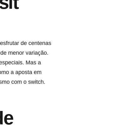
sit
esfrutar de centenas
 de menor variação.
especiais. Mas a
como a aposta em
esmo com o switch.
de