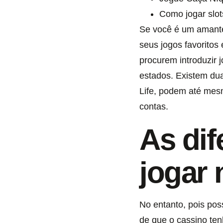
Como jogar slot
Se você é um amante
seus jogos favoritos
procurem introduzir 
estados. Existem duas
Life, podem até mes
contas.
As dif
jogar 
No entanto, pois poss
de que o cassino ten