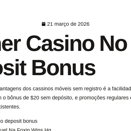
21 março de 2026
er Casino No
sit Bonus
antagens dos cassinos móveis sem registro é a facilida
om o bônus de $20 sem depósito, e promoções regulares
istentes.
o deposit bonus
uel Na Foxin Wins Hq