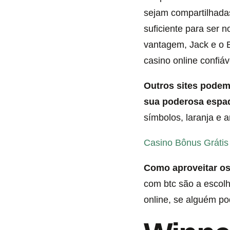
sejam compartilhadas
suficiente para ser
vantagem, Jack e o Be
casino online confiá
Outros sites podem 
sua poderosa espa
símbolos, laranja e 
Casino Bônus Grátis
Como aproveitar os
com btc são a escol
online, se alguém po