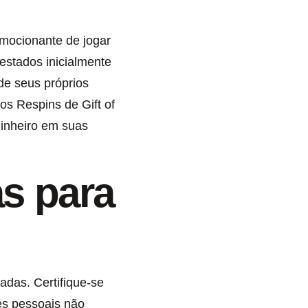
mocionante de jogar
estados inicialmente
de seus próprios
os Respins de Gift of
dinheiro em suas
as para
adas. Certifique-se
es pessoais não