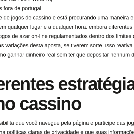
s fora de portugal
 de jogos de cassino e está procurando uma maneira e
 em qualquer lugar e a qualquer hora, embora diferentes 
jogos de azar on-line regulamentados dentro dos limites 
 variações desta aposta, se tiverem sorte. Isso reativa 
mo ganhar dinheiro real sem ter que depositar nenhum 
erentes estratégi
no cassino
ibilita que você navegue pela página e participe das jog
ha políticas claras de privacidade e que suas informaçõ